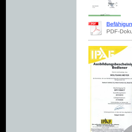
Befähigun
PDF-Doku