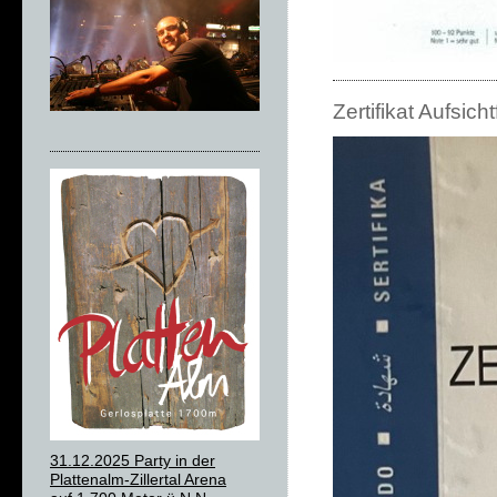
Zertifikat Aufsi
31.12.2025 Party in der
Plattenalm-Zillertal Arena